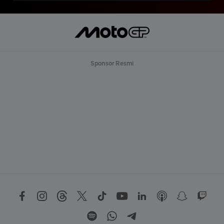
Sponsor Resmi