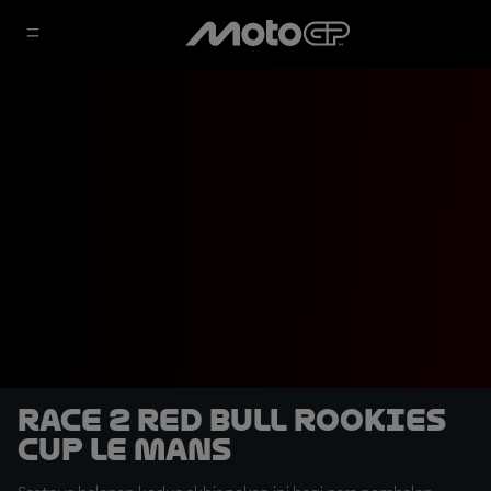
Race 2 Red Bull Rookies
Cup Le Mans