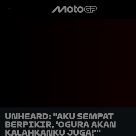
UNHEARD: "Aku Sempat
Berpikir, 'Ogura Akan
Kalahkanku Juga!'"