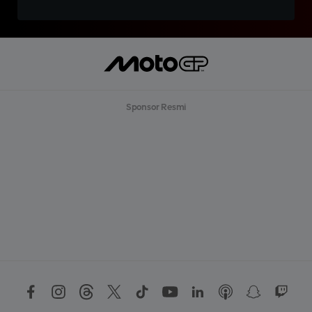
Sponsor Resmi