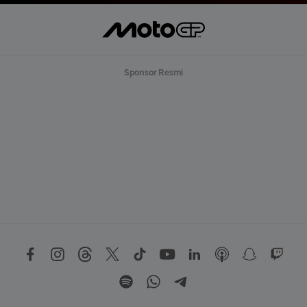
Sponsor Resmi