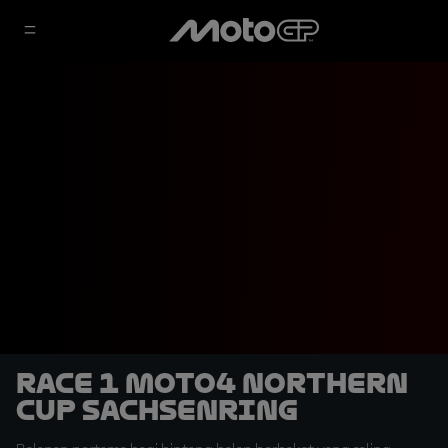
Race 1 Moto4 Northern
Cup Sachsenring