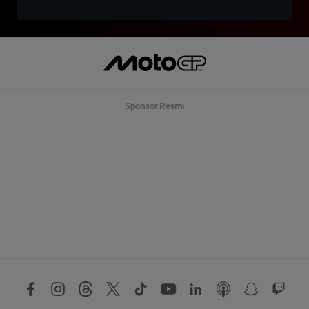
Sponsor Resmi