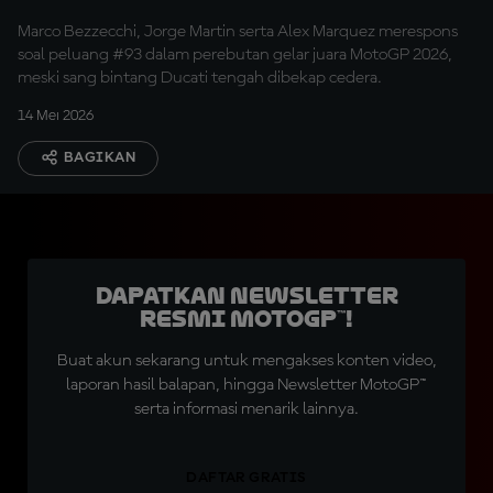
Marco Bezzecchi, Jorge Martin serta Alex Marquez merespons
soal peluang #93 dalam perebutan gelar juara MotoGP 2026,
meski sang bintang Ducati tengah dibekap cedera.
14 Mei 2026
BAGIKAN
Dapatkan Newsletter
Resmi MotoGP™!
Buat akun sekarang untuk mengakses konten video,
laporan hasil balapan, hingga Newsletter MotoGP™
serta informasi menarik lainnya.
DAFTAR GRATIS