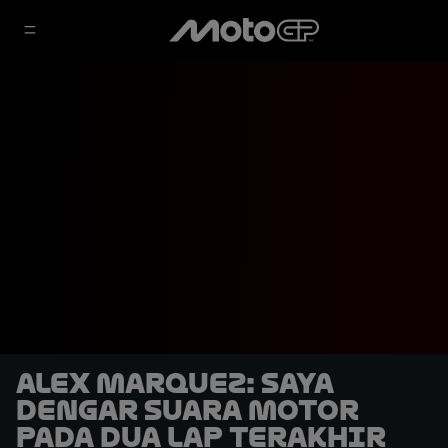
Alex Marquez: Saya
Dengar Suara Motor
pada Dua Lap Terakhir