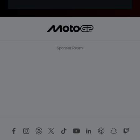
Sponsor Resmi