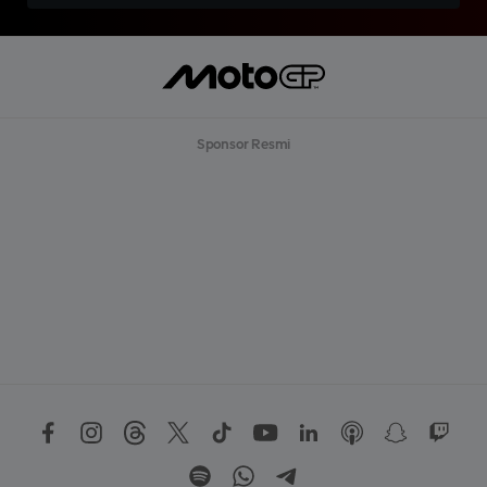
Sponsor Resmi