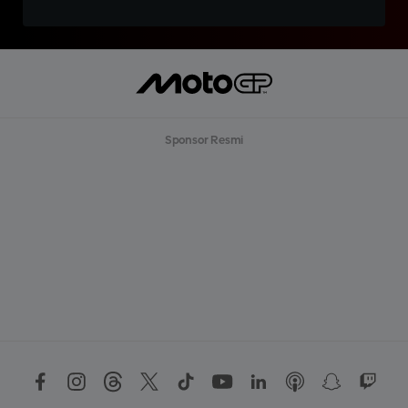
Sponsor Resmi