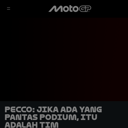
Pecco: Jika Ada yang
Pantas Podium, Itu
adalah Tim