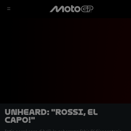
UNHEARD: "Rossi, El
Capo!"