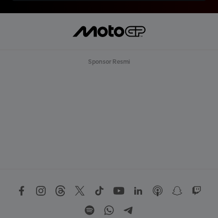
Sponsor Resmi