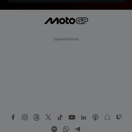
Sponsor Resmi