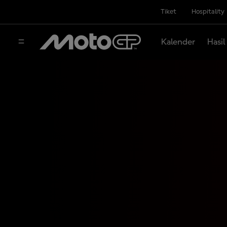
Tiket
Hospitality
Kalender
Hasil