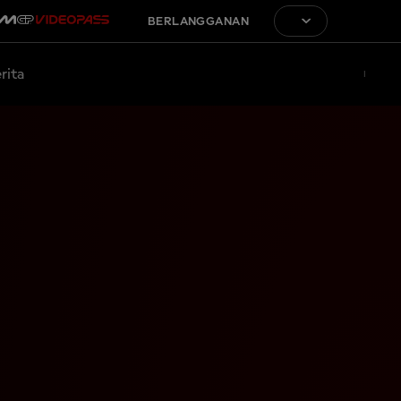
BERLANGGANAN
rita