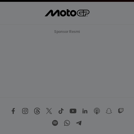
Sponsor Resmi