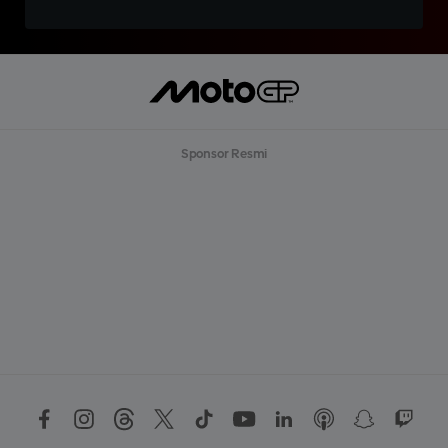
Sponsor Resmi