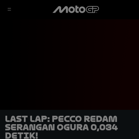
LAST LAP: Pecco Redam
Serangan Ogura 0,034
Detik!