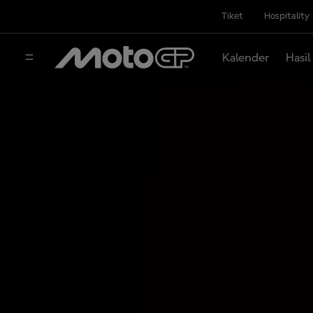
Tiket
Hospitality
Kalender
Hasil