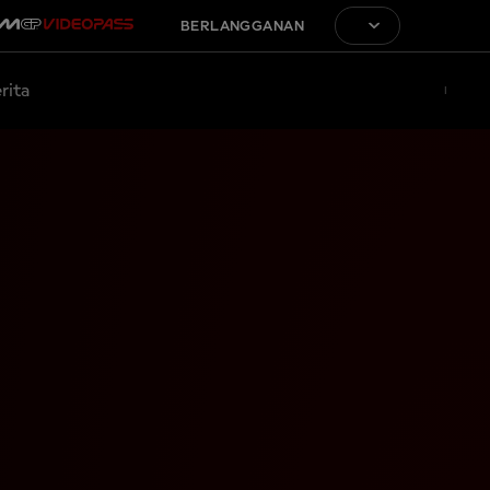
BERLANGGANAN
rita