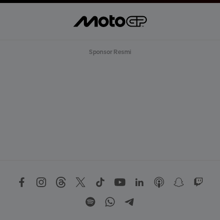
Sponsor Resmi