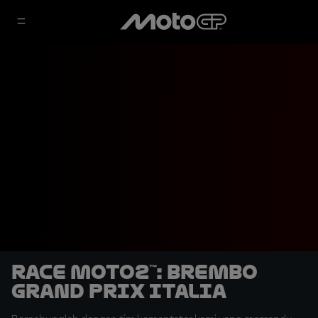
Race Moto2™: Brembo
Grand Prix Italia