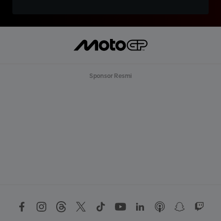
Sponsor Resmi