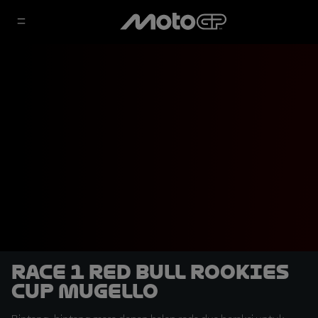
Race 1 Red Bull Rookies
Cup Mugello