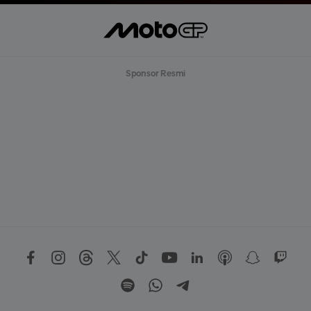
Sponsor Resmi