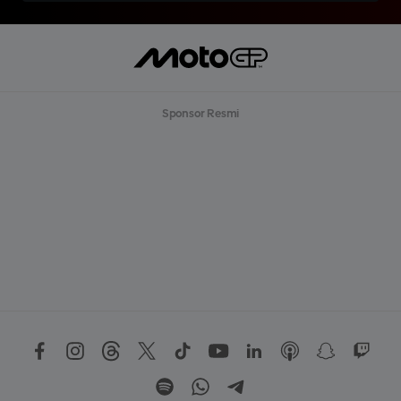
Sponsor Resmi