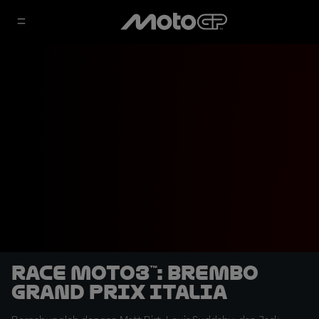
Race Moto3™: Brembo
Grand Prix Italia