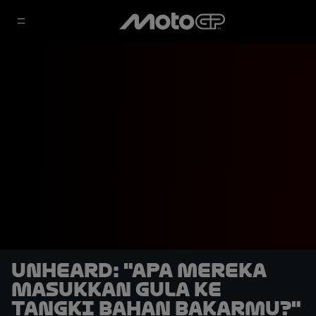
UNHEARD: "Apa Mereka
Masukkan Gula ke
Tangki Bahan Bakarmu?"