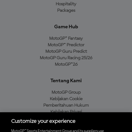
Hospitality
Packages
Game Hub
MotoGP™ Fantasy
MotoGP™ Predictor
MotoGP Guru Predict
MotoGP Guru Racing 25/26
MotoGP™26
Tentang Kami
MotoGP Group
Kebijakan Cookie
Pemberitahuan Hukum
Kebijakan Privasi
Kebijakan Pembelian
Customize your experience
MotoGP™ Sports Entertainment Group and its suppliers use