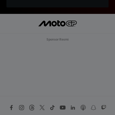
Sponsor Resmi