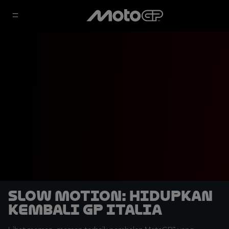
SLOW MOTION: Hidupkan
Kembali GP Italia