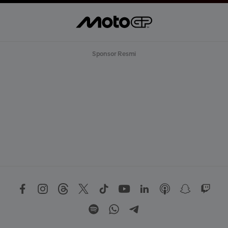
Sponsor Resmi