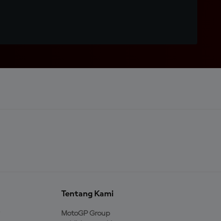
Tentang Kami
MotoGP Group