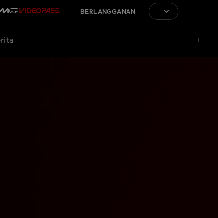
BERLANGGANAN
rita