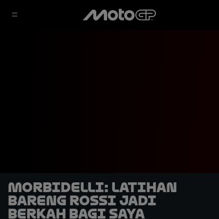
Morbidelli: Latihan
Bareng Rossi Jadi
Berkah bagi Saya