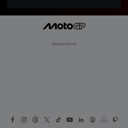
Sponsor Resmi