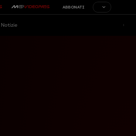
ABBONATI
Notizie