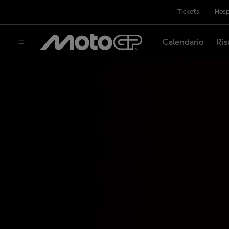
Tickets
Hosp
Calendario
Ris