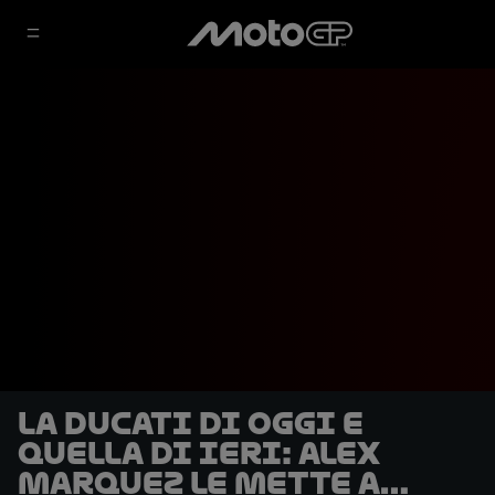
La Ducati di oggi e
quella di ieri: Alex
Marquez le mette a