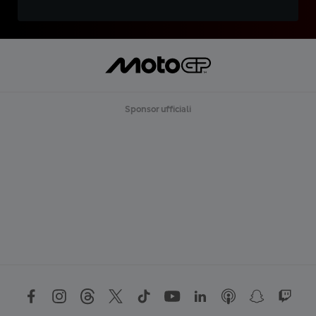
Sponsor ufficiali