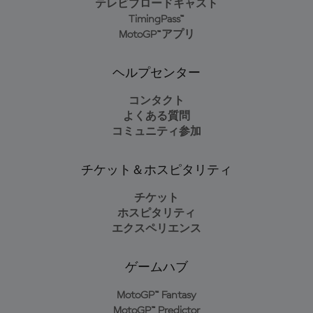
テレビブロードキャスト
TimingPass™
MotoGP™アプリ
ヘルプセンター
コンタクト
よくある質問
コミュニティ参加
チケット＆ホスピタリティ
チケット
ホスピタリティ
エクスペリエンス
ゲームハブ
MotoGP™ Fantasy
MotoGP™ Predictor