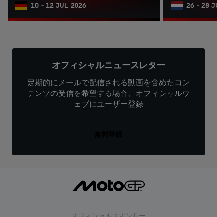
10 - 12 JUL 2026
26 - 28 
オフィシャルニュースレター
定期的にメールで配信される動画を含めたコン
テンツの受信を希望する場合、オフィシャルウ
ェブにユーザー登録
無料登録
オフィシャルスポンサー