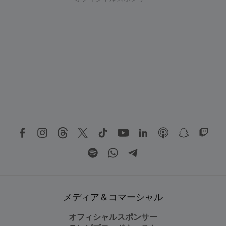
メディア＆コマーシャル
オフィシャルスポンサー