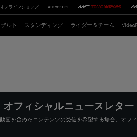
オンラインショップ
Authentics
リザルト
スタンディング
ライダー＆チーム
Video
オフィシャルニュースレター
動画を含めたコンテンツの受信を希望する場合、オフ