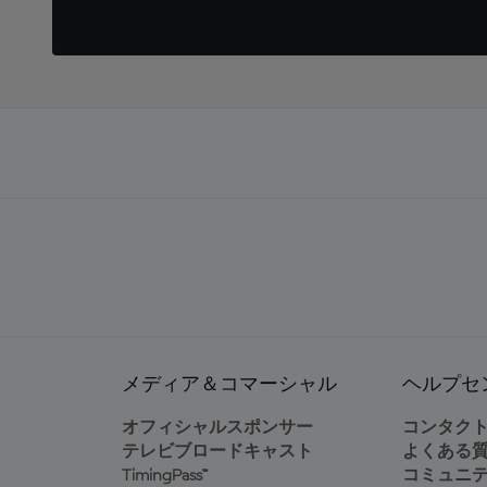
メディア＆コマーシャル
ヘルプセ
オフィシャルスポンサー
コンタク
テレビブロードキャスト
よくある
TimingPass™
コミュニ