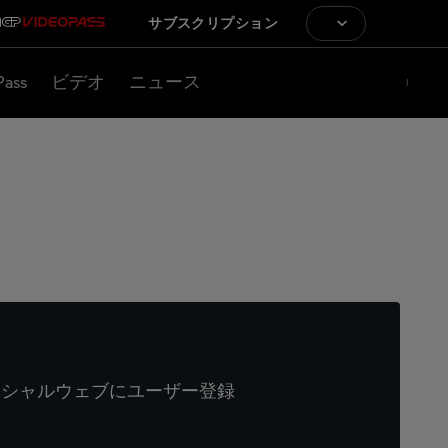
サブスクリプション
Pass
ビデオ
ニュース
ィシャルウェブにユーザー登録