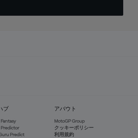
ハブ
アバウト
Fantasy
MotoGP Group
Predictor
クッキーポリシー
uru Predict
利用規約