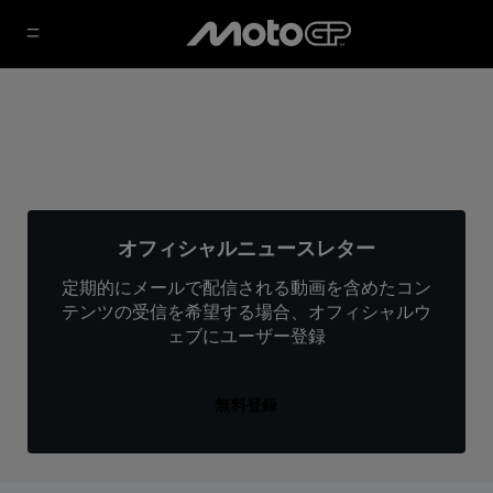
オフィシャルニュースレター
定期的にメールで配信される動画を含めたコン
テンツの受信を希望する場合、オフィシャルウ
ェブにユーザー登録
無料登録