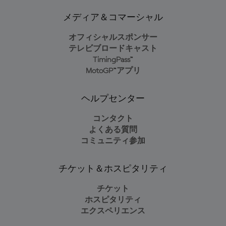
メディア＆コマーシャル
オフィシャルスポンサー
テレビブロードキャスト
TimingPass™
MotoGP™アプリ
ヘルプセンター
コンタクト
よくある質問
コミュニティ参加
チケット＆ホスピタリティ
チケット
ホスピタリティ
エクスペリエンス