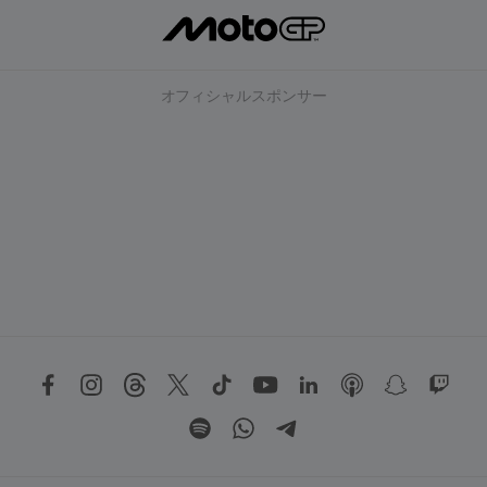
オフィシャルスポンサー