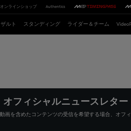
オンラインショップ
Authentics
リザルト
スタンディング
ライダー＆チーム
Video
オフィシャルニュースレター
動画を含めたコンテンツの受信を希望する場合、オフ