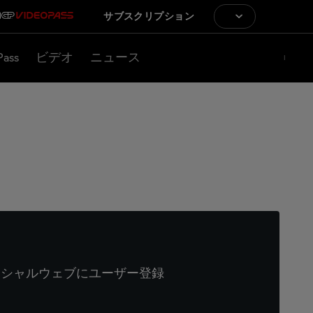
サブスクリプション
Pass
ビデオ
ニュース
ィシャルウェブにユーザー登録