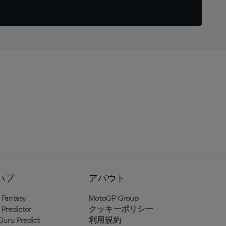
ハブ
アバウト
Fantasy
MotoGP Group
Predictor
クッキーポリシー
uru Predict
利用規約