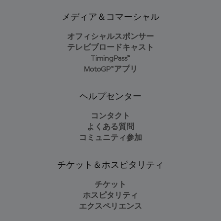
メディア＆コマーシャル
オフィシャルスポンサー
テレビブロードキャスト
TimingPass™
MotoGP™アプリ
ヘルプセンター
コンタクト
よくある質問
コミュニティ参加
チケット＆ホスピタリティ
チケット
ホスピタリティ
エクスペリエンス