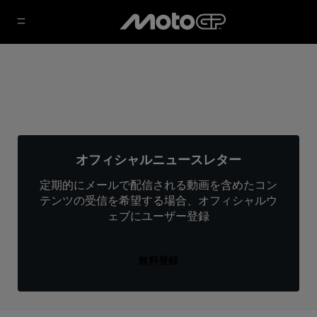
オフィシャルニュースレター
定期的にメールで配信される動画を含めたコン
テンツの受信を希望する場合、オフィシャルウ
ェブにユーザー登録
無料登録