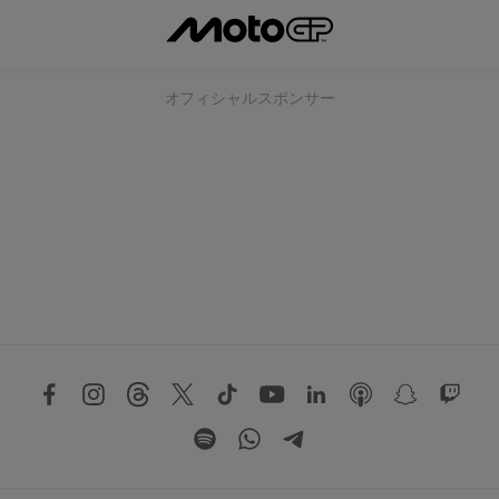
オフィシャルスポンサー