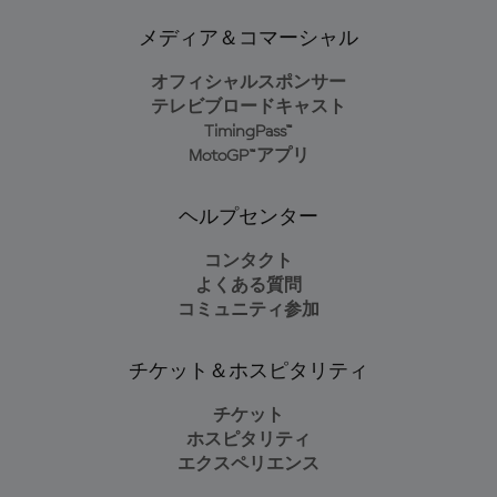
メディア＆コマーシャル
オフィシャルスポンサー
テレビブロードキャスト
TimingPass™
MotoGP™アプリ
ヘルプセンター
コンタクト
よくある質問
コミュニティ参加
チケット＆ホスピタリティ
チケット
ホスピタリティ
エクスペリエンス