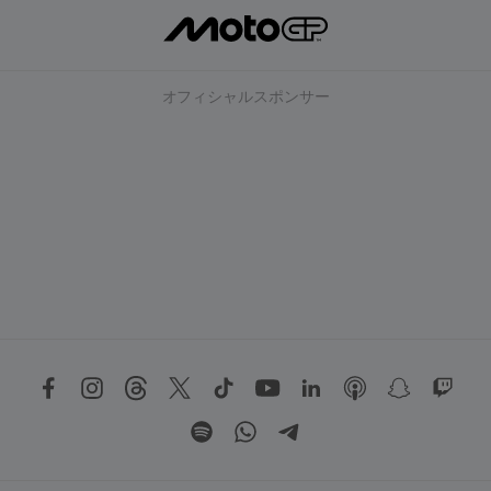
オフィシャルスポンサー