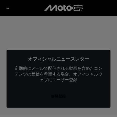
オフィシャルニュースレター
定期的にメールで配信される動画を含めたコン
テンツの受信を希望する場合、オフィシャルウ
ェブにユーザー登録
無料登録