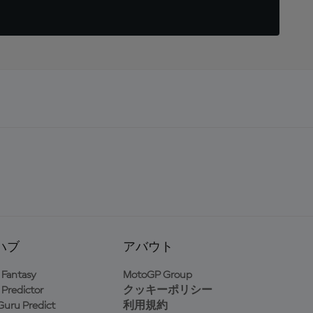
ハブ
アバウト
Fantasy
MotoGP Group
Predictor
クッキーポリシー
uru Predict
利用規約