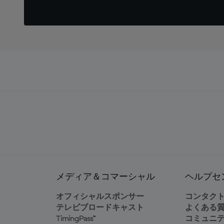
メディア＆コマーシャル
ヘルプセ
オフィシャルスポンサー
コンタク
テレビブロードキャスト
よくある
TimingPass™
コミュニ