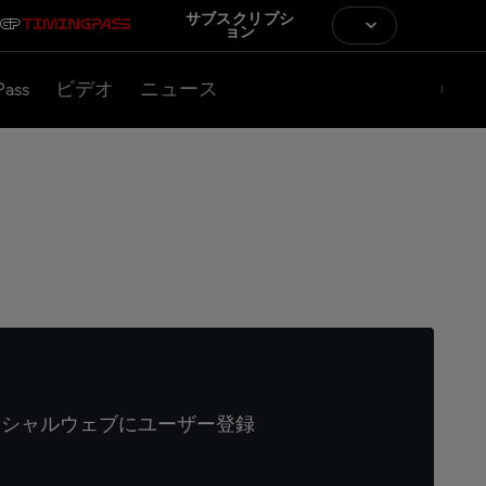
サブスクリプシ
ョン
Pass
ビデオ
ニュース
ィシャルウェブにユーザー登録