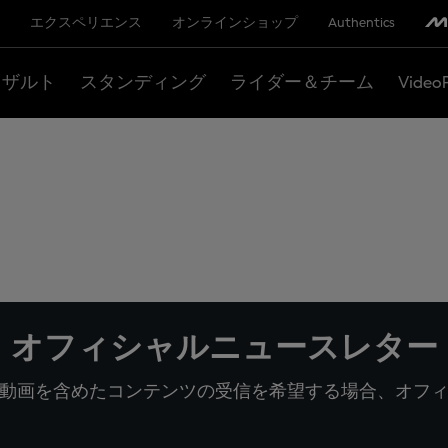
エクスペリエンス
オンラインショップ
Authentics
リザルト
スタンディング
ライダー＆チーム
Video
オフィシャルニュースレター
動画を含めたコンテンツの受信を希望する場合、オフ