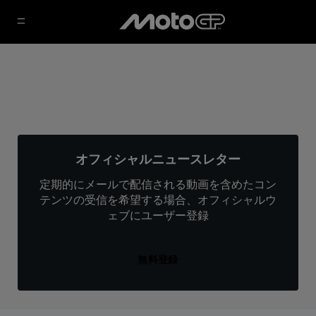
オフィシャルニュースレター
定期的にメールで配信される動画を含めたコン
テンツの受信を希望する場合、オフィシャルウ
ェブにユーザー登録
無料登録