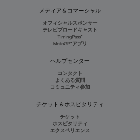
メディア＆コマーシャル
オフィシャルスポンサー
テレビブロードキャスト
TimingPass™
MotoGP™アプリ
ヘルプセンター
コンタクト
よくある質問
コミュニティ参加
チケット＆ホスピタリティ
チケット
ホスピタリティ
エクスペリエンス