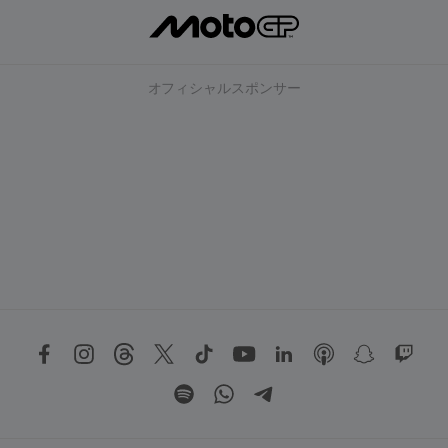
オフィシャルスポンサー