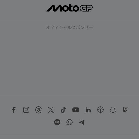
オフィシャルスポンサー