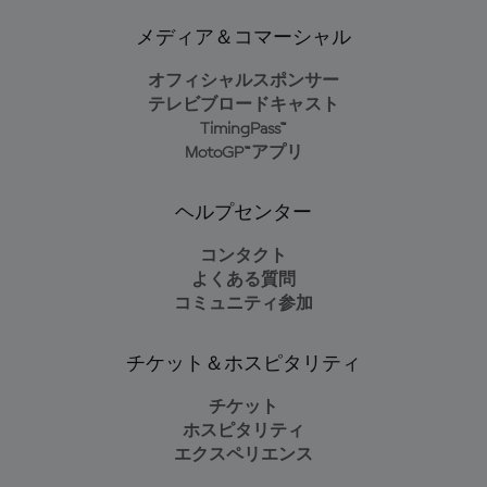
メディア＆コマーシャル
オフィシャルスポンサー
テレビブロードキャスト
TimingPass™
MotoGP™アプリ
ヘルプセンター
コンタクト
よくある質問
コミュニティ参加
チケット＆ホスピタリティ
チケット
ホスピタリティ
エクスペリエンス