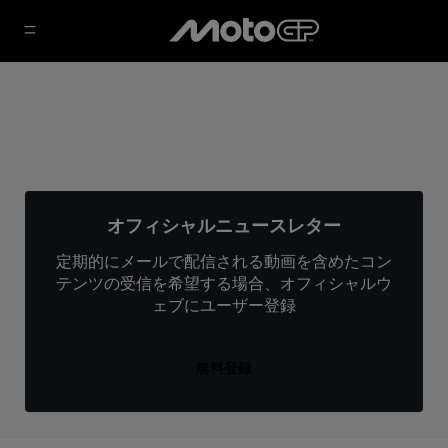
オフィシャルニュースレター
定期的にメールで配信される動画を含めたコン
テンツの受信を希望する場合、オフィシャルウ
ェブにユーザー登録
無料登録