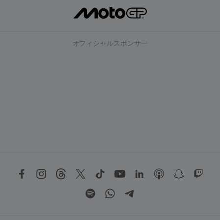
オフィシャルスポンサー