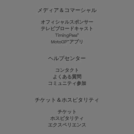
メディア＆コマーシャル
オフィシャルスポンサー
テレビブロードキャスト
TimingPass™
MotoGP™アプリ
ヘルプセンター
コンタクト
よくある質問
コミュニティ参加
チケット＆ホスピタリティ
チケット
ホスピタリティ
エクスペリエンス