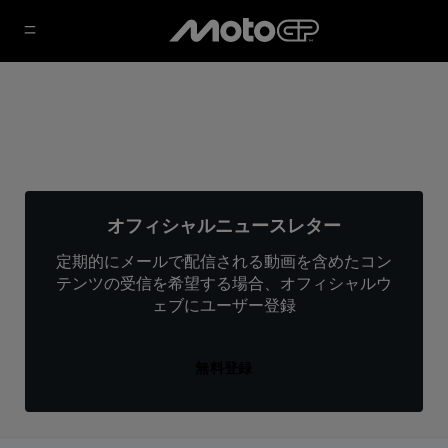
オフィシャルニュースレター
定期的にメールで配信される動画を含めたコン
テンツの受信を希望する場合、オフィシャルウ
ェブにユーザー登録
無料登録