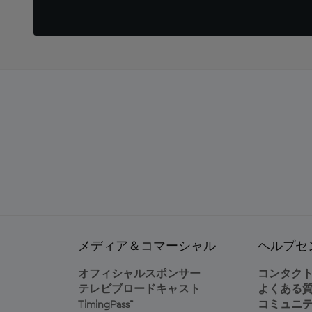
メディア＆コマーシャル
ヘルプセ
オフィシャルスポンサー
コンタク
テレビブロードキャスト
よくある
TimingPass™
コミュニ