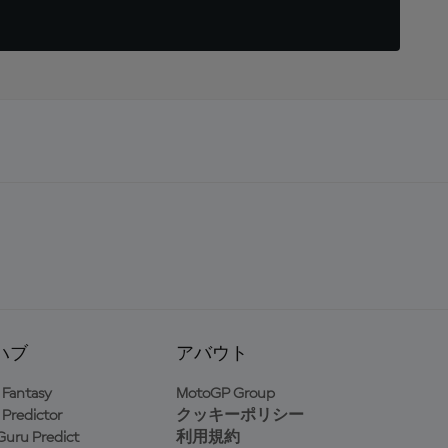
ハブ
アバウト
Fantasy
MotoGP Group
Predictor
クッキーポリシー
uru Predict
利用規約