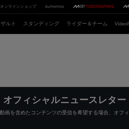
オンラインショップ
Authentics
リザルト
スタンディング
ライダー＆チーム
Video
オフィシャルニュースレター
動画を含めたコンテンツの受信を希望する場合、オフ