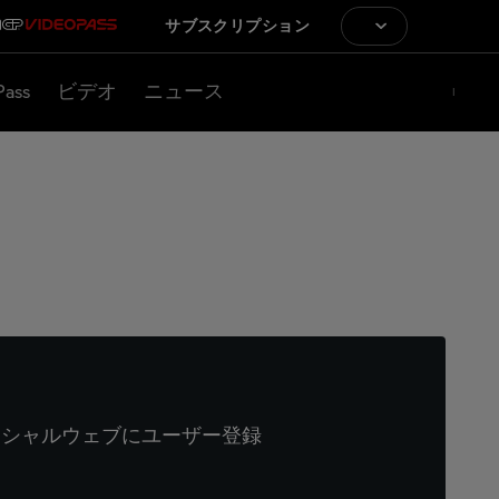
サブスクリプション
Pass
ビデオ
ニュース
ィシャルウェブにユーザー登録