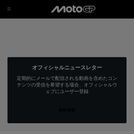
オフィシャルニュースレター
定期的にメールで配信される動画を含めたコン
テンツの受信を希望する場合、オフィシャルウ
ェブにユーザー登録
無料登録