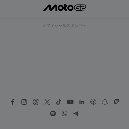
オフィシャルスポンサー