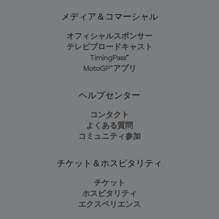
メディア＆コマーシャル
オフィシャルスポンサー
テレビブロードキャスト
TimingPass™
MotoGP™アプリ
ヘルプセンター
コンタクト
よくある質問
コミュニティ参加
チケット＆ホスピタリティ
チケット
ホスピタリティ
エクスペリエンス