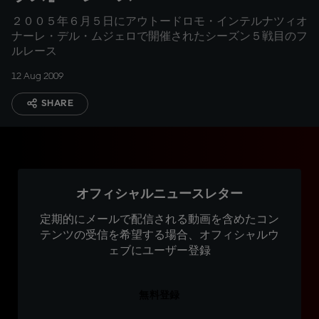
２００５年６月５日にアウトードロモ・インテルナツィオ
ナーレ・デル・ムジェロで開催されたシーズン５戦目のフ
ルレース
12 Aug 2009
SHARE
オフィシャルニュースレター
定期的にメールで配信される動画を含めたコン
テンツの受信を希望する場合、オフィシャルウ
ェブにユーザー登録
無料登録