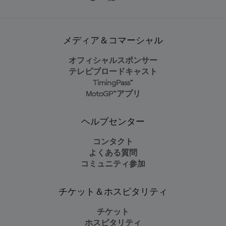
メディア＆コマーシャル
オフィシャルスポンサー
テレビブロードキャスト
TimingPass™
MotoGP™アプリ
ヘルプセンター
コンタクト
よくある質問
コミュニティ参加
チケット＆ホスピタリティ
チケット
ホスピタリティ