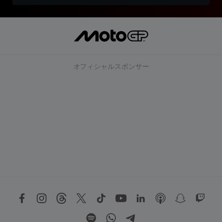
オフィシャルスポンサー