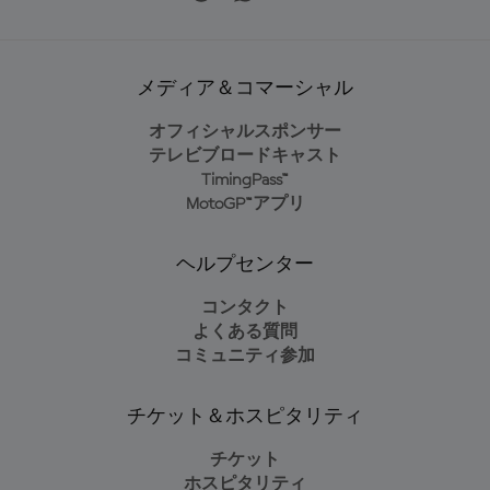
メディア＆コマーシャル
オフィシャルスポンサー
テレビブロードキャスト
TimingPass™
MotoGP™アプリ
ヘルプセンター
コンタクト
よくある質問
コミュニティ参加
チケット＆ホスピタリティ
チケット
ホスピタリティ