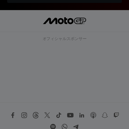
オフィシャルスポンサー