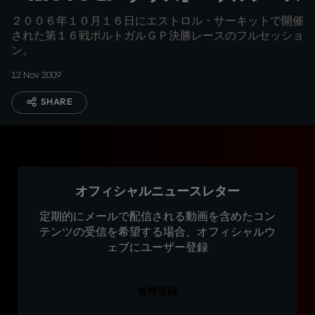
２００６年１０月１６日にエストロル・サーキットで開催
された第１６戦ポルトガルＧＰ決勝レースのフルセッショ
ン。
12 Nov 2009
SHARE
オフィシャルニュースレター
定期的にメールで配信される動画を含めたコン
テンツの受信を希望する場合、オフィシャルウ
ェブにユーザー登録
無料登録