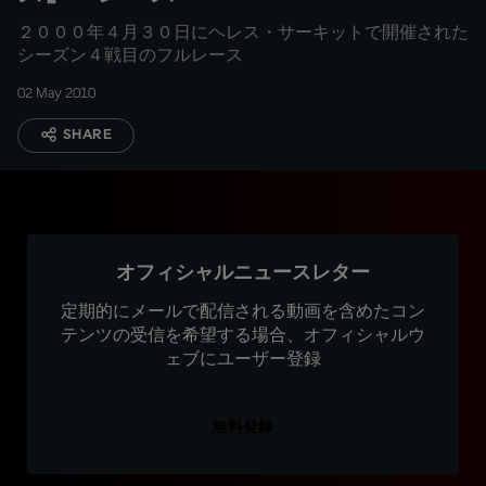
２０００年４月３０日にヘレス・サーキットで開催された
シーズン４戦目のフルレース
02 May 2010
SHARE
オフィシャルニュースレター
定期的にメールで配信される動画を含めたコン
テンツの受信を希望する場合、オフィシャルウ
ェブにユーザー登録
無料登録