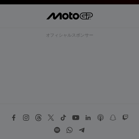
オフィシャルスポンサー