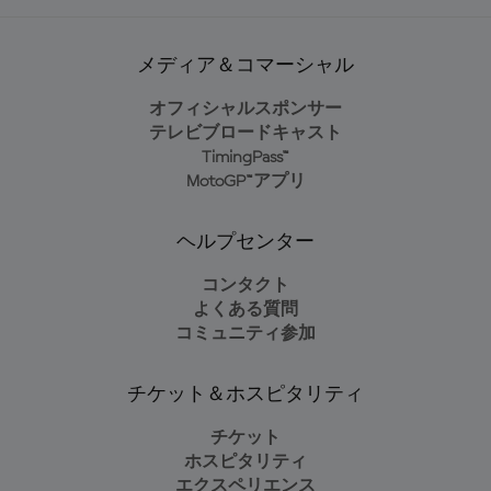
メディア＆コマーシャル
オフィシャルスポンサー
テレビブロードキャスト
TimingPass™
MotoGP™アプリ
ヘルプセンター
コンタクト
よくある質問
コミュニティ参加
チケット＆ホスピタリティ
チケット
ホスピタリティ
エクスペリエンス