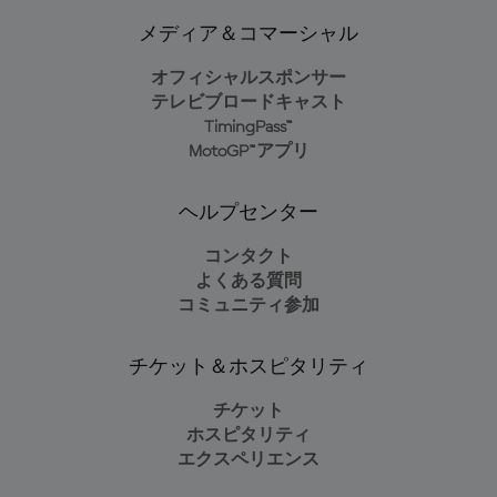
メディア＆コマーシャル
オフィシャルスポンサー
テレビブロードキャスト
TimingPass™
MotoGP™アプリ
ヘルプセンター
コンタクト
よくある質問
コミュニティ参加
チケット＆ホスピタリティ
チケット
ホスピタリティ
エクスペリエンス