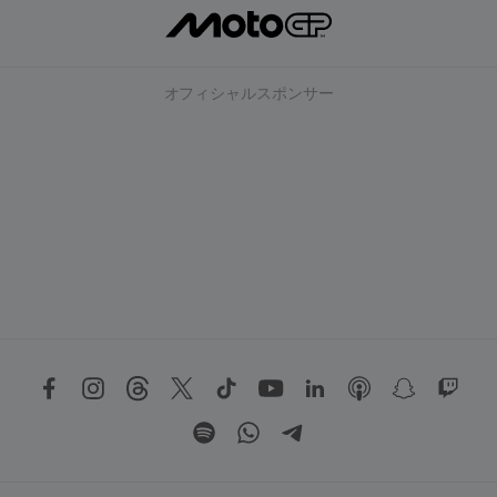
オフィシャルスポンサー