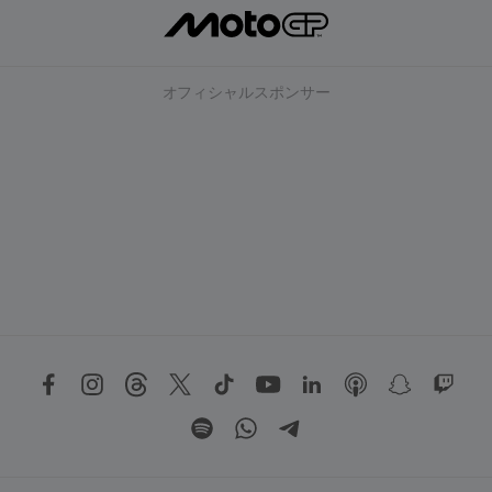
オフィシャルスポンサー