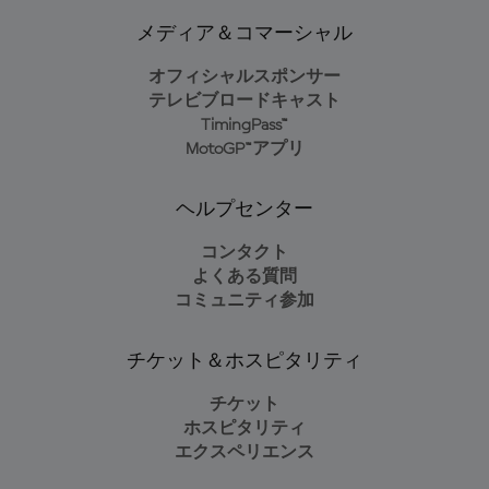
メディア＆コマーシャル
オフィシャルスポンサー
テレビブロードキャスト
TimingPass™
MotoGP™アプリ
ヘルプセンター
コンタクト
よくある質問
コミュニティ参加
チケット＆ホスピタリティ
チケット
ホスピタリティ
エクスペリエンス