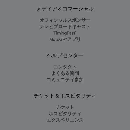
メディア＆コマーシャル
オフィシャルスポンサー
テレビブロードキャスト
TimingPass™
MotoGP™アプリ
ヘルプセンター
コンタクト
よくある質問
コミュニティ参加
チケット＆ホスピタリティ
チケット
ホスピタリティ
エクスペリエンス