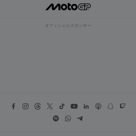
オフィシャルスポンサー