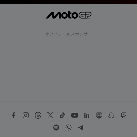
オフィシャルスポンサー