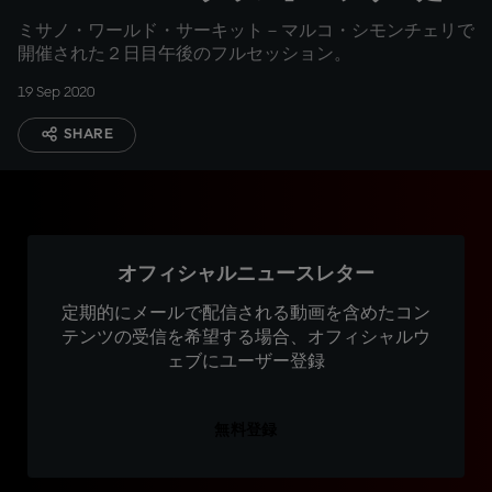
４
ミサノ・ワールド・サーキット－マルコ・シモンチェリで
開催された２日目午後のフルセッション。
19 Sep 2020
SHARE
オフィシャルニュースレター
定期的にメールで配信される動画を含めたコン
テンツの受信を希望する場合、オフィシャルウ
ェブにユーザー登録
無料登録