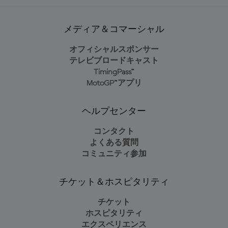
メディア＆コマーシャル
オフィシャルスポンサー
テレビブロードキャスト
TimingPass™
MotoGP™アプリ
ヘルプセンター
コンタクト
よくある質問
コミュニティ参加
チケット＆ホスピタリティ
チケット
ホスピタリティ
エクスペリエンス