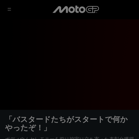
「バスタードたちがスタートで何か
やったぞ！」