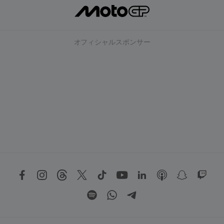
オフィシャルスポンサー