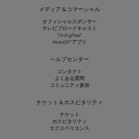
メディア＆コマーシャル
オフィシャルスポンサー
テレビブロードキャスト
TimingPass™
MotoGP™アプリ
ヘルプセンター
コンタクト
よくある質問
コミュニティ参加
チケット＆ホスピタリティ
チケット
ホスピタリティ
エクスペリエンス