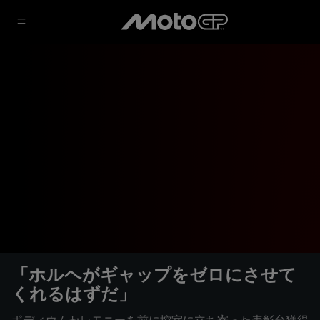
「ホルヘがギャップをゼロにさせて
くれるはずだ」