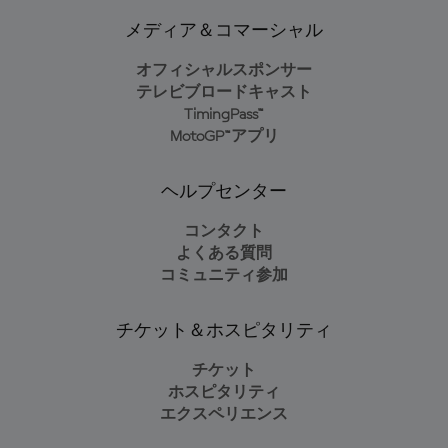
メディア＆コマーシャル
オフィシャルスポンサー
テレビブロードキャスト
TimingPass™
MotoGP™アプリ
ヘルプセンター
コンタクト
よくある質問
コミュニティ参加
チケット＆ホスピタリティ
チケット
ホスピタリティ
エクスペリエンス