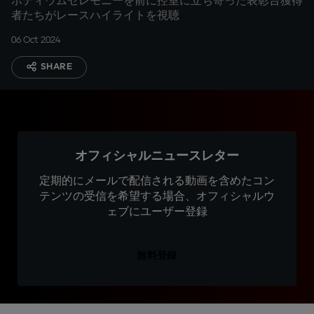
ポディウムセレモニーを前に控室に立ち寄った表彰台獲得
者たちがレースハイライトを視聴
06 Oct 2024
SHARE
オフィシャルニュースレター
定期的にメールで配信される動画を含めたコン
テンツの受信を希望する場合、オフィシャルウ
ェブにユーザー登録
無料登録