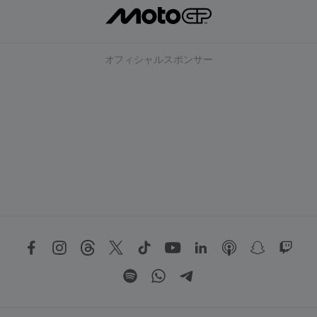
オフィシャルスポンサー