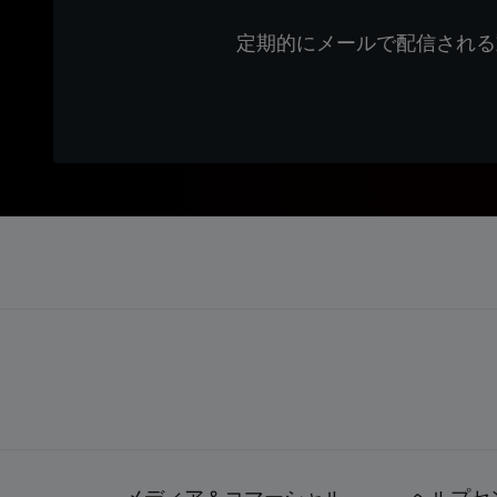
定期的にメールで配信される