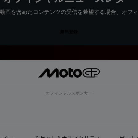
動画を含めたコンテンツの受信を希望する場合、オフ
無料登録
オフィシャルスポンサー