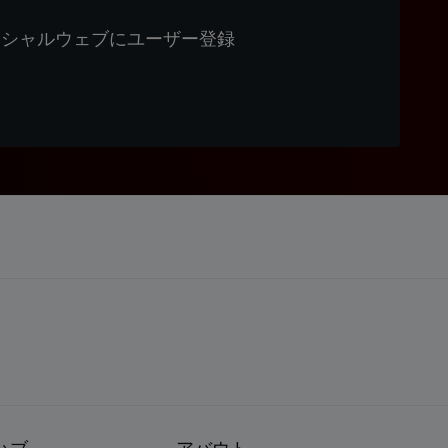
ィシャルウェブにユーザー登録