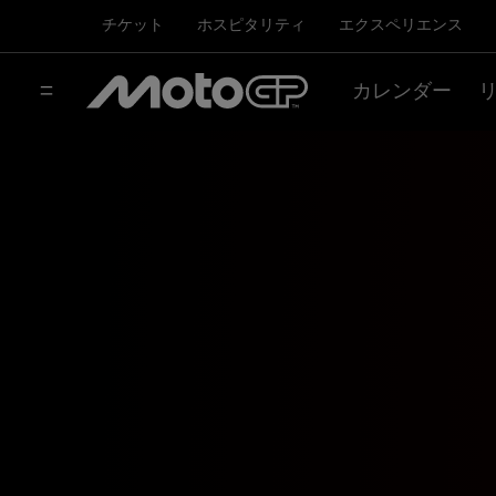
チケット
ホスピタリティ
エクスペリエンス
カレンダー