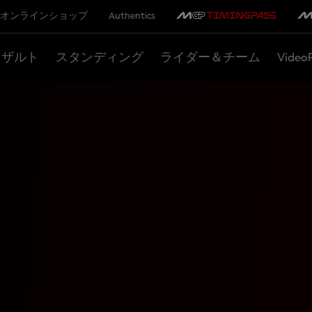
オンラインショップ
Authentics
リザルト
スタンディング
ライダー＆チーム
Video