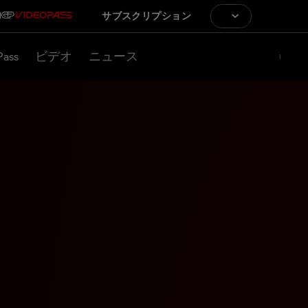
サブスクリプション
Pass
ビデオ
ニュース