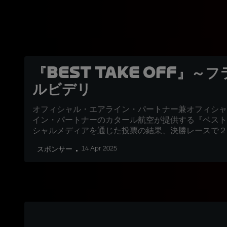
『Best Take Off』～
ルビデリ
オフィシャル・エアライン・パートナー兼オフィシャ
イン・パートナーのカタール航空が提供する『ベスト
シャルメディアを通じた投票の結果、決勝レースで２
ら２コーナーでトップに躍り出たフランコ・モルビデ
14 Apr 2025
スポンサー