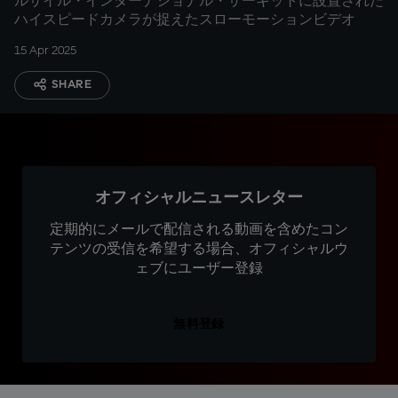
ルサイル・インターナショナル・サーキットに設置された
ハイスピードカメラが捉えたスローモーションビデオ
15 Apr 2025
SHARE
オフィシャルニュースレター
定期的にメールで配信される動画を含めたコン
テンツの受信を希望する場合、オフィシャルウ
ェブにユーザー登録
無料登録