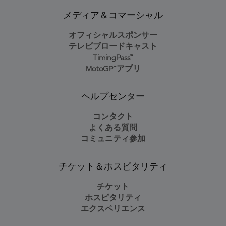
メディア＆コマーシャル
オフィシャルスポンサー
テレビブロードキャスト
TimingPass™
MotoGP™アプリ
ヘルプセンター
コンタクト
よくある質問
コミュニティ参加
チケット＆ホスピタリティ
チケット
ホスピタリティ
エクスペリエンス