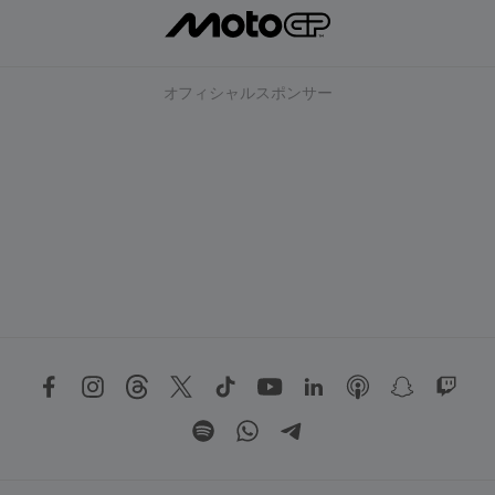
オフィシャルスポンサー