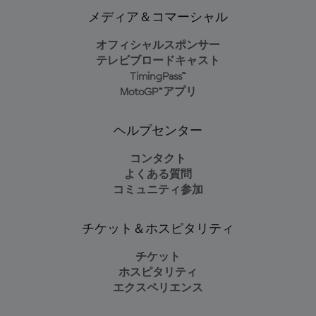
メディア＆コマーシャル
オフィシャルスポンサー
テレビブロードキャスト
TimingPass™
MotoGP™アプリ
ヘルプセンター
コンタクト
よくある質問
コミュニティ参加
チケット＆ホスピタリティ
チケット
ホスピタリティ
エクスペリエンス