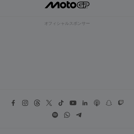
オフィシャルスポンサー