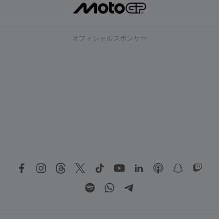
オフィシャルスポンサー