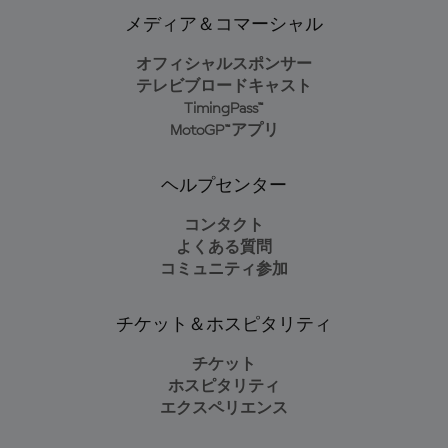
メディア＆コマーシャル
オフィシャルスポンサー
テレビブロードキャスト
TimingPass™
MotoGP™アプリ
ヘルプセンター
コンタクト
よくある質問
コミュニティ参加
チケット＆ホスピタリティ
チケット
ホスピタリティ
エクスペリエンス