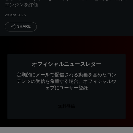
エンジンを評価
28 Apr 2025
SHARE
オフィシャルニュースレター
定期的にメールで配信される動画を含めたコン
テンツの受信を希望する場合、オフィシャルウ
ェブにユーザー登録
無料登録