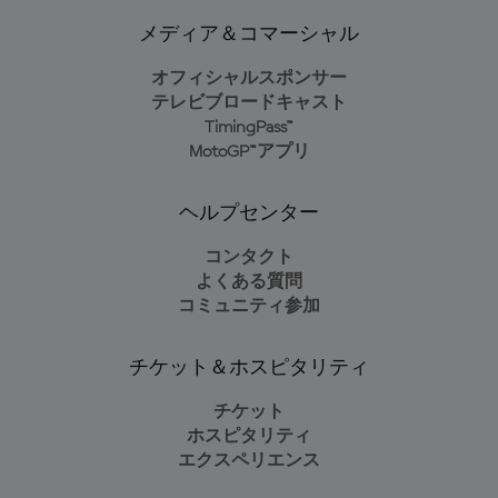
メディア＆コマーシャル
オフィシャルスポンサー
テレビブロードキャスト
TimingPass™
MotoGP™アプリ
ヘルプセンター
コンタクト
よくある質問
コミュニティ参加
チケット＆ホスピタリティ
チケット
ホスピタリティ
エクスペリエンス