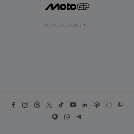
オフィシャルスポンサー